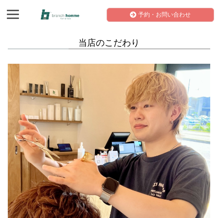
予約・お問い合わせ
当店のこだわり