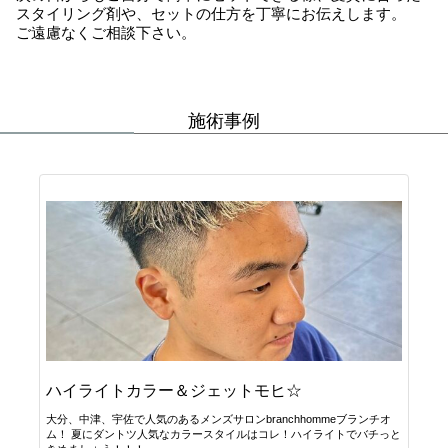
スタイリング剤や、セットの仕方を丁寧にお伝えします。
ご遠慮なくご相談下さい。
施術事例
ハイライトカラー＆ジェットモヒ☆
大分、中津、宇佐で人気のあるメンズサロンbranchhommeブランチオ
ム！ 夏にダントツ人気なカラースタイルはコレ！ハイライトでバチっと