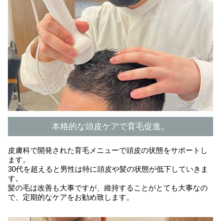
本格的な頭皮ケアで育毛促進。
皮膚科で開発された育毛メニューで頭皮の状態をサポートし
ます。
30代を超えると男性は特に頭皮や髪の状態が低下していきま
す。
髪の毛は改善も大事ですが、維持することがとても大事なの
で、定期的なケアをお勧め致します。