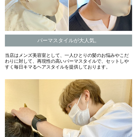
パーマスタイルが大人気。
当店はメンズ美容室として、一人ひとりの髪のお悩みやこだ
わりに対して、再現性の高いパーマスタイルで、セットしや
すく毎日キマるヘアスタイルを提供しております。