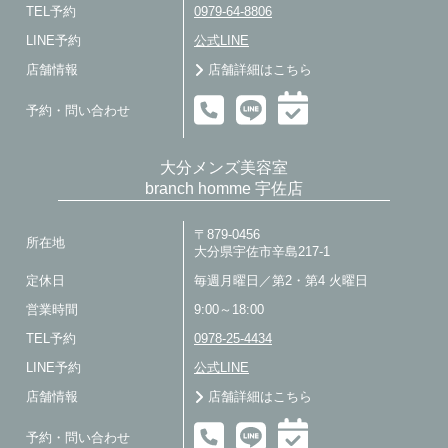
TEL予約
0979-64-8806
LINE予約
公式LINE
店舗情報
店舗詳細はこちら
予約・問い合わせ
大分メンズ美容室
branch homme 宇佐店
〒879-0456
所在地
大分県宇佐市辛島217-1
定休日
毎週月曜日／第2・第4 火曜日
営業時間
9:00～18:00
TEL予約
0978-25-4434
LINE予約
公式LINE
店舗情報
店舗詳細はこちら
予約・問い合わせ