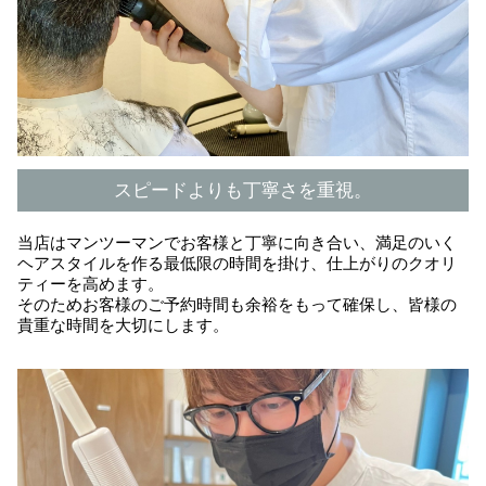
スピードよりも丁寧さを重視。
当店はマンツーマンでお客様と丁寧に向き合い、満足のいく
ヘアスタイルを作る最低限の時間を掛け、仕上がりのクオリ
ティーを高めます。
そのためお客様のご予約時間も余裕をもって確保し、皆様の
貴重な時間を大切にします。