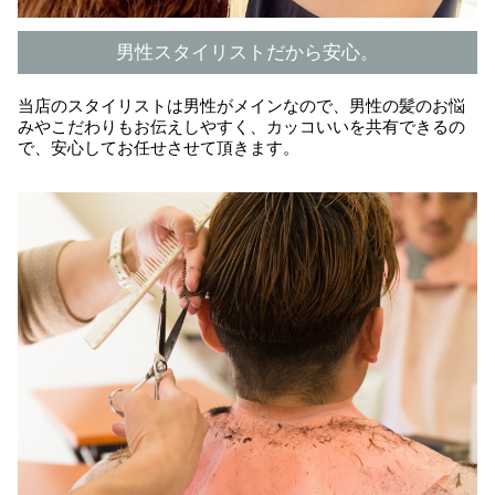
男性スタイリストだから安心。
当店のスタイリストは男性がメインなので、男性の髪のお悩
みやこだわりもお伝えしやすく、カッコいいを共有できるの
で、安心してお任せさせて頂きます。