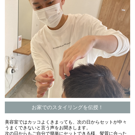
お家でのスタイリングを伝授！
美容室ではカッコよくきまっても、次の日からセットが中々
うまくできないと言う声をお聞きします。
次の日からもご自分で簡単にセットできる様、髪質に合った