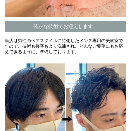
確かな技術でお迎えします。
当店は男性のヘアスタイルに特化したメンズ専用の美容室で
すので、技術も接客もより洗練され、どんなご要望にもお応
えできるように、準備しております。