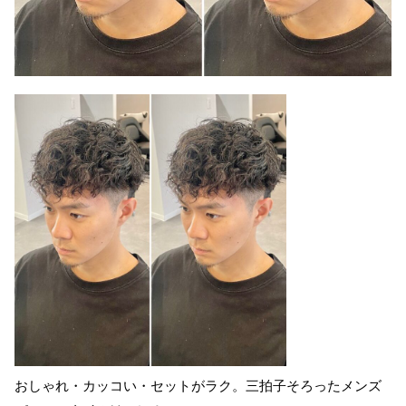
おしゃれ・カッコい・セットがラク。三拍子そろったメンズ