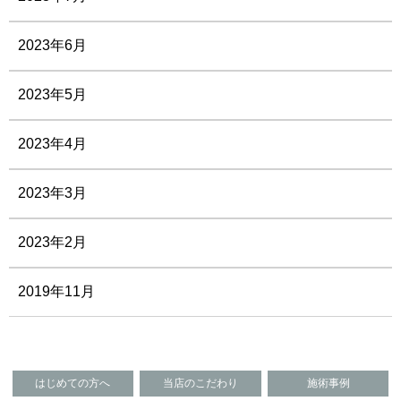
2023年6月
2023年5月
2023年4月
2023年3月
2023年2月
2019年11月
はじめての方へ
当店のこだわり
施術事例