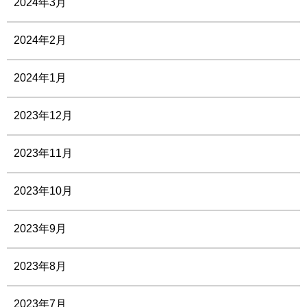
2024年3月
2024年2月
2024年1月
2023年12月
2023年11月
2023年10月
2023年9月
2023年8月
2023年7月