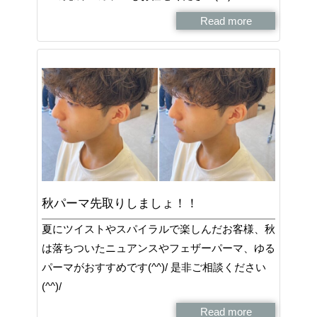
Read more
秋パーマ先取りしましょ！！
夏にツイストやスパイラルで楽しんだお客様、秋
は落ちついたニュアンスやフェザーパーマ、ゆる
パーマがおすすめです(^^)/ 是非ご相談ください
(^^)/
Read more