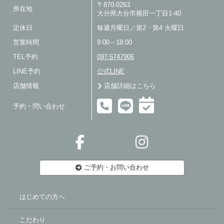
〒870-0263
所在地
大分県大分市横田一丁目1-40
定休日
毎週月曜日／第2・第4 火曜日
営業時間
9:00～18:00
TEL予約
097-5747906
LINE予約
公式LINE
店舗情報
店舗詳細はこちら
予約・問い合わせ
ご予約・お問い合わせ
はじめての方へ
こだわり