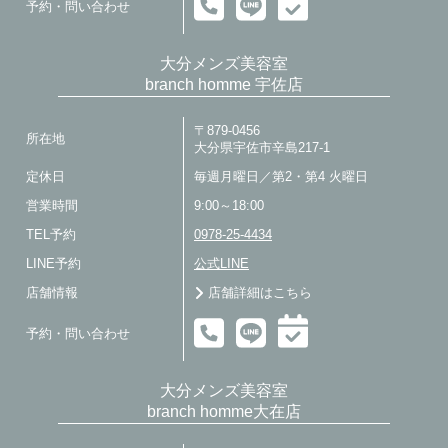
予約・問い合わせ
大分メンズ美容室
branch homme 宇佐店
〒879-0456
所在地
大分県宇佐市辛島217-1
定休日
毎週月曜日／第2・第4 火曜日
営業時間
9:00～18:00
TEL予約
0978-25-4434
LINE予約
公式LINE
店舗情報
店舗詳細はこちら
予約・問い合わせ
大分メンズ美容室
branch homme大在店