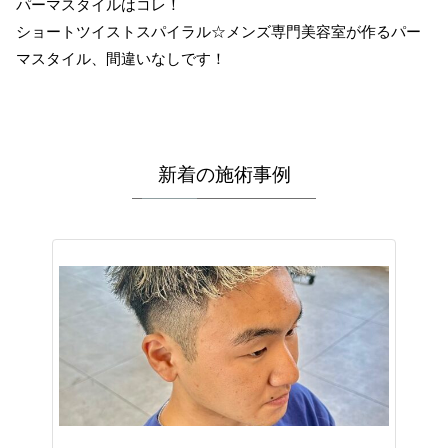
パーマスタイルはコレ！
ショートツイストスパイラル☆メンズ専門美容室が作るパー
マスタイル、間違いなしです！
新着の施術事例