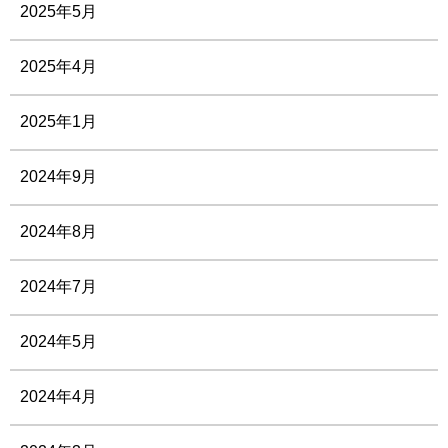
2025年5月
2025年4月
2025年1月
2024年9月
2024年8月
2024年7月
2024年5月
2024年4月