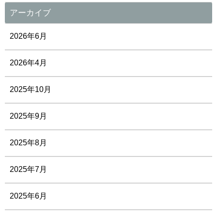
アーカイブ
2026年6月
2026年4月
2025年10月
2025年9月
2025年8月
2025年7月
2025年6月