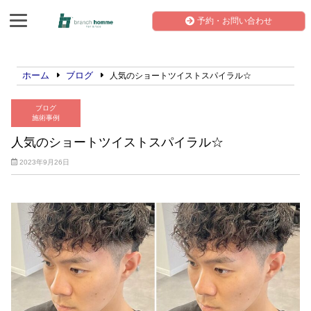
予約・お問い合わせ
ホーム
ブログ
人気のショートツイストスパイラル☆
ブログ
施術事例
人気のショートツイストスパイラル☆
2023年9月26日