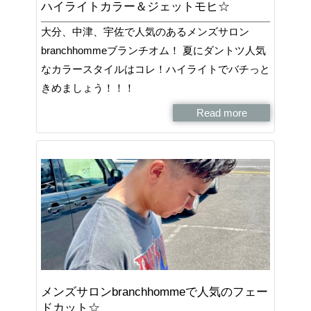
ハイライトカラー＆ジェットモヒ☆
大分、中津、宇佐で人気のあるメンズサロン
branchhommeブランチオム！ 夏にダントツ人気
なカラースタイルはコレ！ハイライトでバチっと
きめましょう！！！
Read more
メンズサロンbranchhommeで人気のフェー
ドカット☆