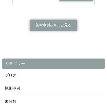
施術事例をもっと見る
カテゴリー
ブログ
施術事例
未分類