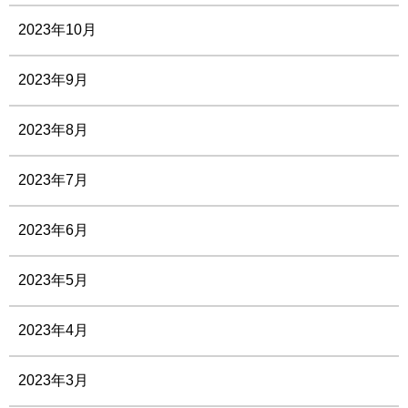
2023年10月
2023年9月
2023年8月
2023年7月
2023年6月
2023年5月
2023年4月
2023年3月