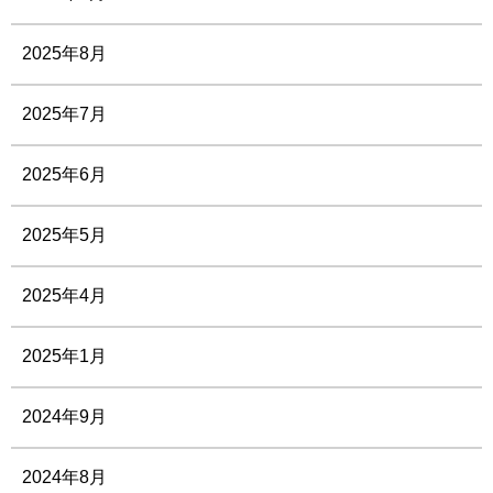
2025年8月
2025年7月
2025年6月
2025年5月
2025年4月
2025年1月
2024年9月
2024年8月