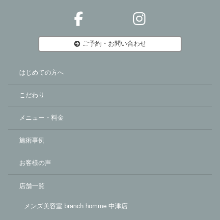
ご予約・お問い合わせ
はじめての方へ
こだわり
メニュー・料金
施術事例
お客様の声
店舗一覧
メンズ美容室 branch homme 中津店