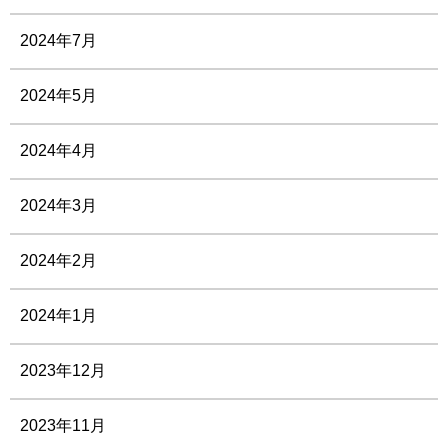
2024年7月
2024年5月
2024年4月
2024年3月
2024年2月
2024年1月
2023年12月
2023年11月