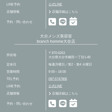
LINE予約
公式LINE
店舗情報
店舗詳細はこちら
予約・問い合わせ
大分メンズ美容室
branch homme大在店
〒870-0263
所在地
大分県大分市横田一丁目1-40
定休日
毎週月曜日／第2・第4 火曜日
営業時間
9:00～18:00
TEL予約
097-5747906
LINE予約
公式LINE
店舗情報
店舗詳細はこちら
予約・問い合わせ