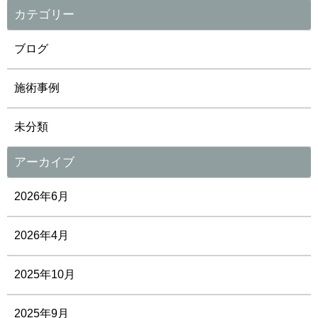
カテゴリー
ブログ
施術事例
未分類
アーカイブ
2026年6月
2026年4月
2025年10月
2025年9月