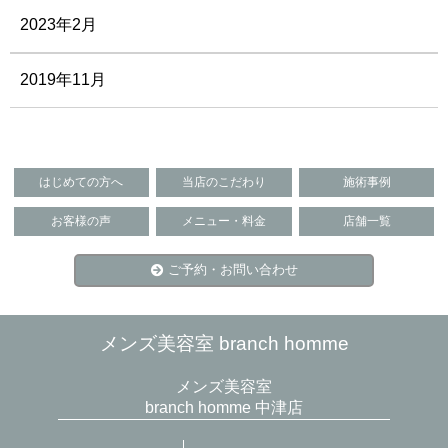
2023年2月
2019年11月
はじめての方へ
当店のこだわり
施術事例
お客様の声
メニュー・料金
店舗一覧
ご予約・お問い合わせ
メンズ美容室 branch homme
メンズ美容室
branch homme 中津店