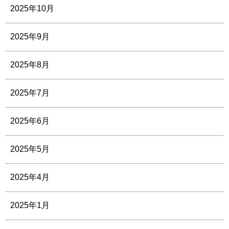
2025年10月
2025年9月
2025年8月
2025年7月
2025年6月
2025年5月
2025年4月
2025年1月