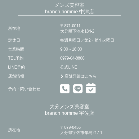
メンズ美容室
branch homme 中津店
〒871-0011
所在地
大分県下池永184-2
定休日
毎週月曜日／第2・第4 火曜日
営業時間
9:00～18:00
TEL予約
0979-64-8806
LINE予約
公式LINE
店舗情報
店舗詳細はこちら
予約・問い合わせ
大分メンズ美容室
branch homme 宇佐店
〒879-0456
所在地
大分県宇佐市辛島217-1