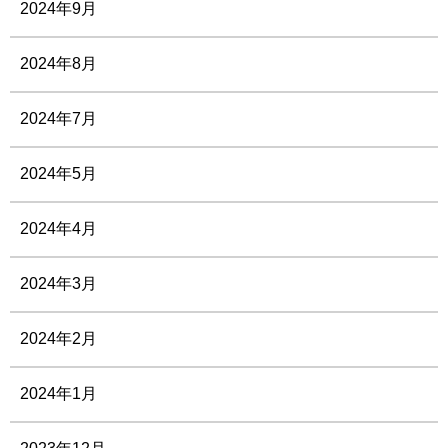
2024年9月
2024年8月
2024年7月
2024年5月
2024年4月
2024年3月
2024年2月
2024年1月