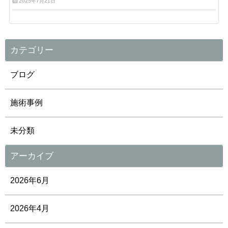
2025年7月21日
カテゴリー
ブログ
施術事例
未分類
アーカイブ
2026年6月
2026年4月