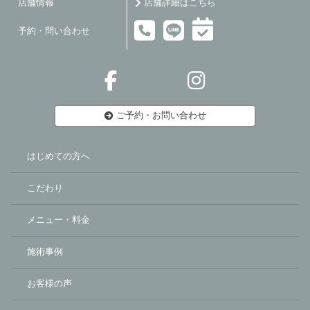
店舗情報
店舗詳細はこちら
予約・問い合わせ
ご予約・お問い合わせ
はじめての方へ
こだわり
メニュー・料金
施術事例
お客様の声