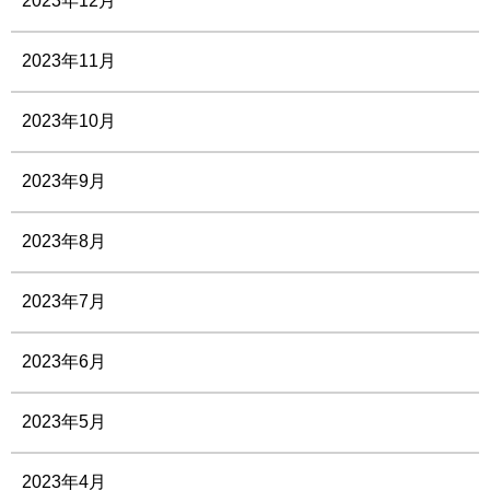
2023年12月
2023年11月
2023年10月
2023年9月
2023年8月
2023年7月
2023年6月
2023年5月
2023年4月