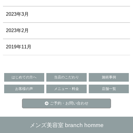
2023年3月
2023年2月
2019年11月
はじめての方へ
当店のこだわり
施術事例
お客様の声
メニュー・料金
店舗一覧
ご予約・お問い合わせ
メンズ美容室 branch homme