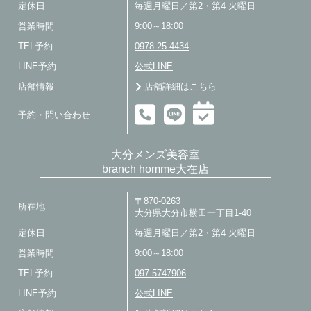
定休日
毎週月曜日／第2・第4 火曜日
営業時間
9:00～18:00
TEL予約
0978-25-4434
LINE予約
公式LINE
店舗情報
店舗詳細はこちら
予約・問い合わせ
大分メンズ美容室
branch homme大在店
〒870-0263
所在地
大分県大分市横田一丁目1-40
定休日
毎週月曜日／第2・第4 火曜日
営業時間
9:00～18:00
TEL予約
097-5747906
LINE予約
公式LINE