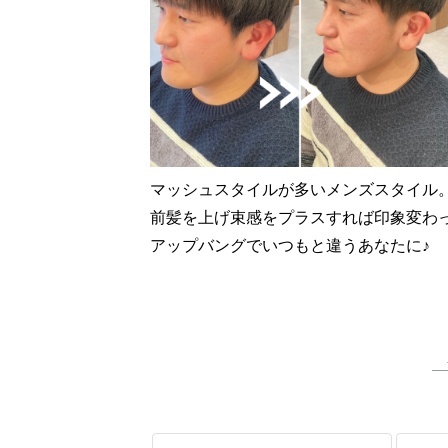
マッシュスタイルが多いメンズスタイル
前髪を上げ束感をプラスすれば印象変わ
アップバングでいつもと違うあなたに♪