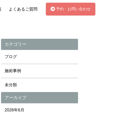
予約・お問い合わせ
覧
よくあるご質問
カテゴリー
ブログ
施術事例
未分類
アーカイブ
2026年6月