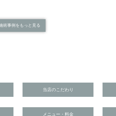
施術事例をもっと見る
当店のこだわり
メニュー・料金