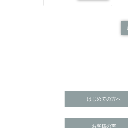
はじめての方へ
お客様の声