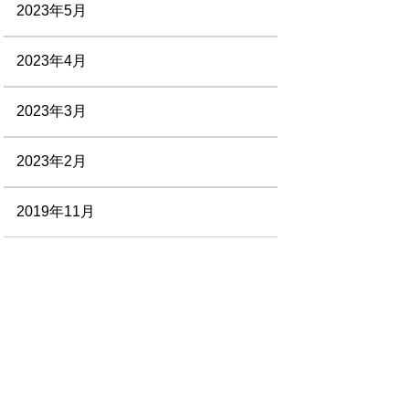
2023年5月
2023年4月
2023年3月
2023年2月
2019年11月