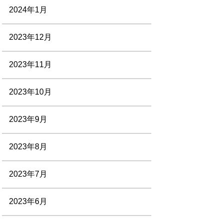
2024年1月
2023年12月
2023年11月
2023年10月
2023年9月
2023年8月
2023年7月
2023年6月