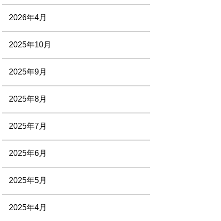
2026年4月
2025年10月
2025年9月
2025年8月
2025年7月
2025年6月
2025年5月
2025年4月