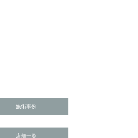
施術事例
店舗一覧