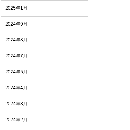
2025年1月
2024年9月
2024年8月
2024年7月
2024年5月
2024年4月
2024年3月
2024年2月