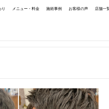
わり
メニュー・料金
施術事例
お客様の声
店舗一