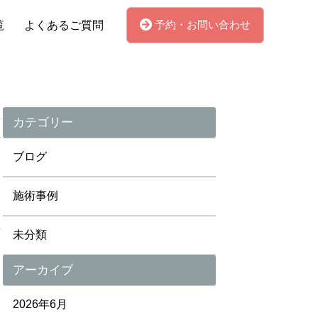
予約・お問い合わせ
覧
よくあるご質問
カテゴリー
ブログ
施術事例
未分類
アーカイブ
2026年6月