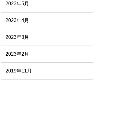
2023年5月
2023年4月
2023年3月
2023年2月
2019年11月