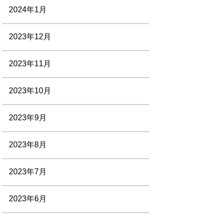
2024年1月
2023年12月
2023年11月
2023年10月
2023年9月
2023年8月
2023年7月
2023年6月