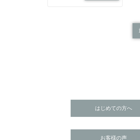
はじめての方へ
お客様の声