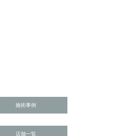
施術事例
店舗一覧