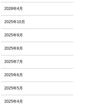
2026年4月
2025年10月
2025年9月
2025年8月
2025年7月
2025年6月
2025年5月
2025年4月