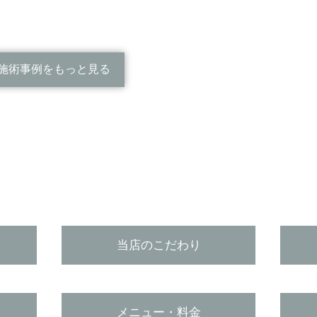
施術事例をもっと見る
当店のこだわり
メニュー・料金