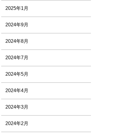
2025年1月
2024年9月
2024年8月
2024年7月
2024年5月
2024年4月
2024年3月
2024年2月