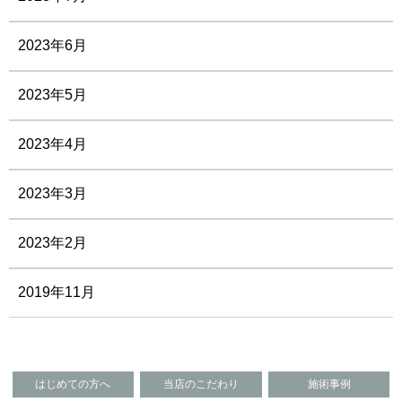
2023年6月
2023年5月
2023年4月
2023年3月
2023年2月
2019年11月
はじめての方へ
当店のこだわり
施術事例