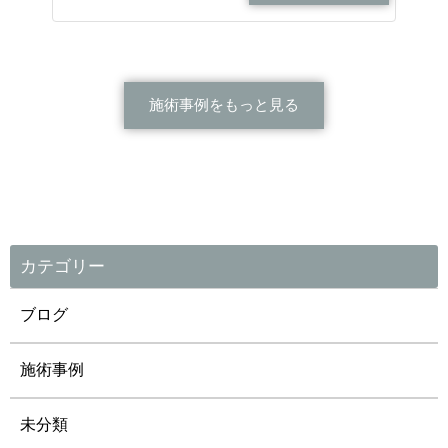
施術事例をもっと見る
カテゴリー
ブログ
施術事例
未分類