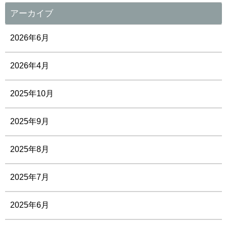
アーカイブ
2026年6月
2026年4月
2025年10月
2025年9月
2025年8月
2025年7月
2025年6月