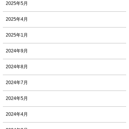
2025年5月
2025年4月
2025年1月
2024年9月
2024年8月
2024年7月
2024年5月
2024年4月