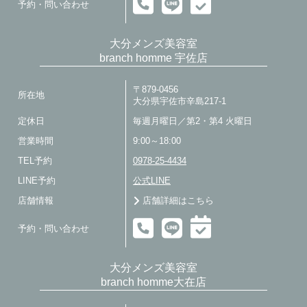
予約・問い合わせ
大分メンズ美容室
branch homme 宇佐店
〒879-0456
所在地
大分県宇佐市辛島217-1
定休日
毎週月曜日／第2・第4 火曜日
営業時間
9:00～18:00
TEL予約
0978-25-4434
LINE予約
公式LINE
店舗情報
店舗詳細はこちら
予約・問い合わせ
大分メンズ美容室
branch homme大在店