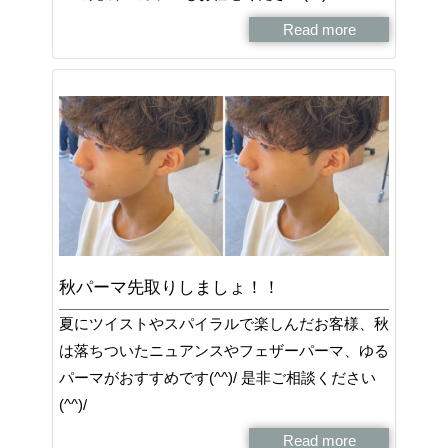
Read more
秋パーマ先取りしましょ！！
夏にツイストやスパイラルで楽しんだお客様、秋
は落ちついたニュアンスやフェザーパーマ、ゆる
パーマがおすすめです(^^)/ 是非ご相談ください
(^^)/
Read more