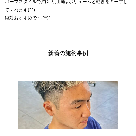
パーマスタイルで約２カ月間はボリュームと動きをキープし
てくれます(^^)
絶対おすすめです(^^)/
新着の施術事例