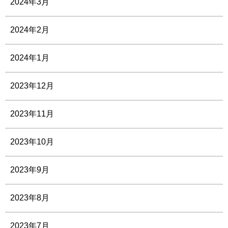
2024年3月
2024年2月
2024年1月
2023年12月
2023年11月
2023年10月
2023年9月
2023年8月
2023年7月