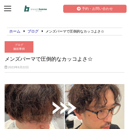
予約・お問い合わせ
ホーム
ブログ
メンズパーマで圧倒的なカッコよさ☆
ブログ
施術事例
メンズパーマで圧倒的なカッコよさ☆
2023年6月22日