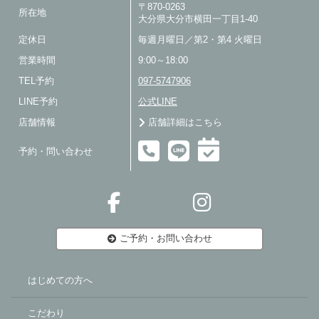
〒870-0263
所在地
大分県大分市横田一丁目1-40
定休日
毎週月曜日／第2・第4 火曜日
営業時間
9:00～18:00
TEL予約
097-5747906
LINE予約
公式LINE
店舗情報
店舗詳細はこちら
予約・問い合わせ
ご予約・お問い合わせ
はじめての方へ
こだわり