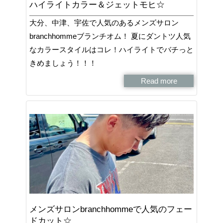
ハイライトカラー＆ジェットモヒ☆
大分、中津、宇佐で人気のあるメンズサロン
branchhommeブランチオム！ 夏にダントツ人気
なカラースタイルはコレ！ハイライトでバチっと
きめましょう！！！
Read more
メンズサロンbranchhommeで人気のフェー
ドカット☆