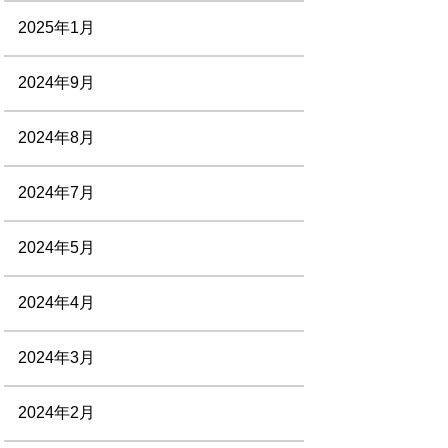
2025年1月
2024年9月
2024年8月
2024年7月
2024年5月
2024年4月
2024年3月
2024年2月