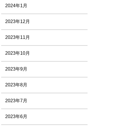
2024年1月
2023年12月
2023年11月
2023年10月
2023年9月
2023年8月
2023年7月
2023年6月