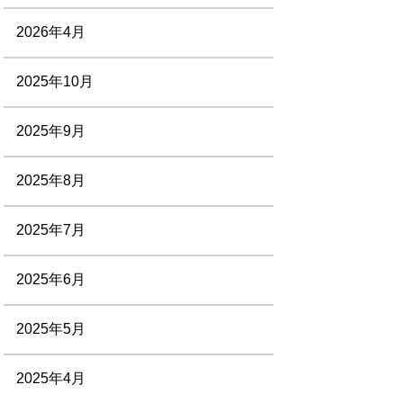
2026年4月
2025年10月
2025年9月
2025年8月
2025年7月
2025年6月
2025年5月
2025年4月