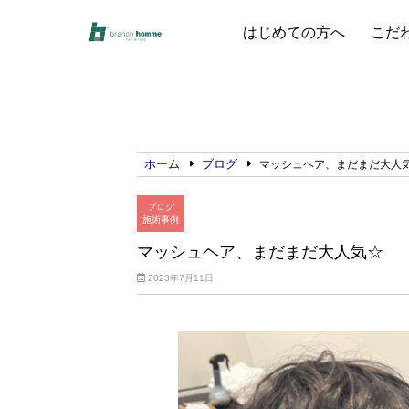
はじめての方へ
こだ
ホーム
ブログ
マッシュヘア、まだまだ大人
ブログ
施術事例
マッシュヘア、まだまだ大人気☆
2023年7月11日