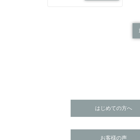
はじめての方へ
お客様の声