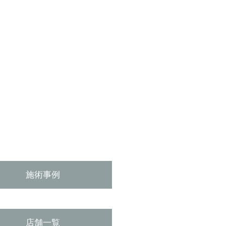
施術事例
店舗一覧