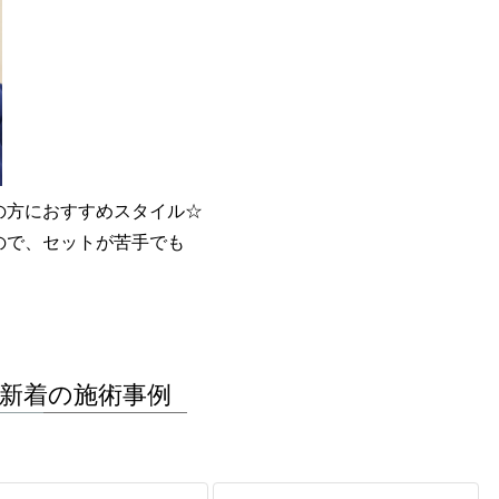
の方におすすめスタイル☆
ので、セットが苦手でも
新着の施術事例