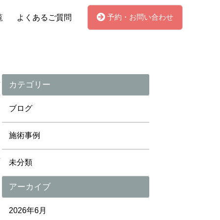
予約・お問い合わせ
覧
よくあるご質問
カテゴリー
ブログ
施術事例
未分類
アーカイブ
2026年6月