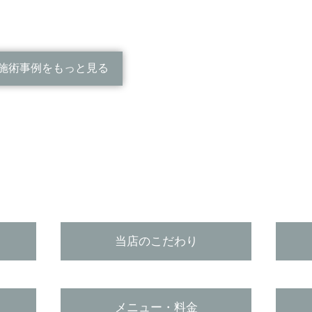
施術事例をもっと見る
当店のこだわり
メニュー・料金