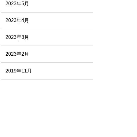
2023年5月
2023年4月
2023年3月
2023年2月
2019年11月