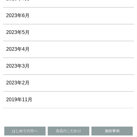
2023年6月
2023年5月
2023年4月
2023年3月
2023年2月
2019年11月
はじめての方へ
当店のこだわり
施術事例