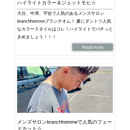
ハイライトカラー＆ジェットモヒ☆
大分、中津、宇佐で人気のあるメンズサロン
branchhommeブランチオム！ 夏にダントツ人気
なカラースタイルはコレ！ハイライトでバチっと
きめましょう！！！
Read more
メンズサロンbranchhommeで人気のフェー
ドカット☆