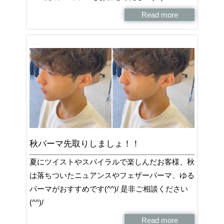
Read more
秋パーマ先取りしましょ！！
夏にツイストやスパイラルで楽しんだお客様、秋
は落ちついたニュアンスやフェザーパーマ、ゆる
パーマがおすすめです(^^)/ 是非ご相談ください
(^^)/
Read more