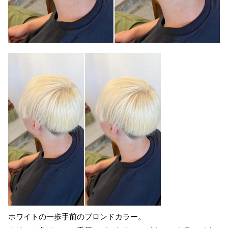
ホワイトの一歩手前のブロンドカラー。