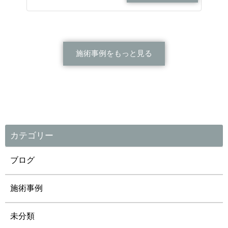
施術事例をもっと見る
カテゴリー
ブログ
施術事例
未分類