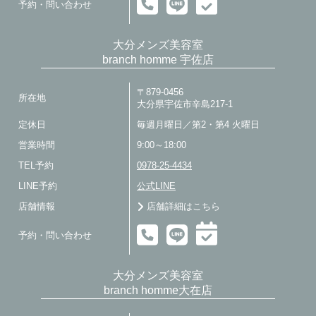
予約・問い合わせ
大分メンズ美容室
branch homme 宇佐店
〒879-0456
所在地
大分県宇佐市辛島217-1
定休日
毎週月曜日／第2・第4 火曜日
営業時間
9:00～18:00
TEL予約
0978-25-4434
LINE予約
公式LINE
店舗情報
店舗詳細はこちら
予約・問い合わせ
大分メンズ美容室
branch homme大在店