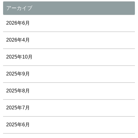
アーカイブ
2026年6月
2026年4月
2025年10月
2025年9月
2025年8月
2025年7月
2025年6月