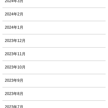
2024年3月
2024年2月
2024年1月
2023年12月
2023年11月
2023年10月
2023年9月
2023年8月
2023年7月