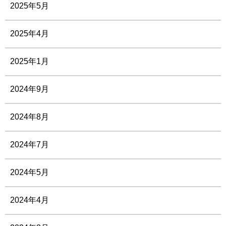
2025年5月
2025年4月
2025年1月
2024年9月
2024年8月
2024年7月
2024年5月
2024年4月