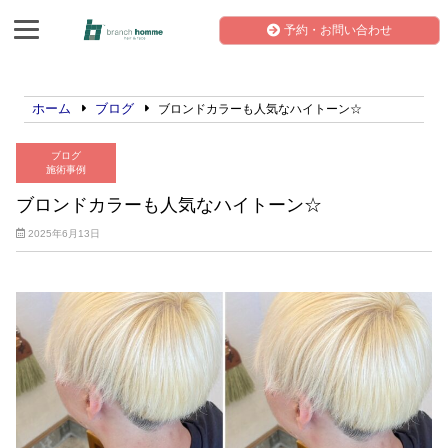
予約・お問い合わせ
ホーム
ブログ
ブロンドカラーも人気なハイトーン☆
ブログ
施術事例
ブロンドカラーも人気なハイトーン☆
2025年6月13日