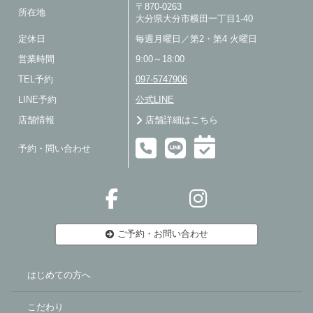
〒870-0263
所在地
大分県大分市横田一丁目1-40
定休日
毎週月曜日／第2・第4 火曜日
営業時間
9:00～18:00
TEL予約
097-5747906
LINE予約
公式LINE
店舗情報
店舗詳細はこちら
予約・問い合わせ
ご予約・お問い合わせ
はじめての方へ
こだわり