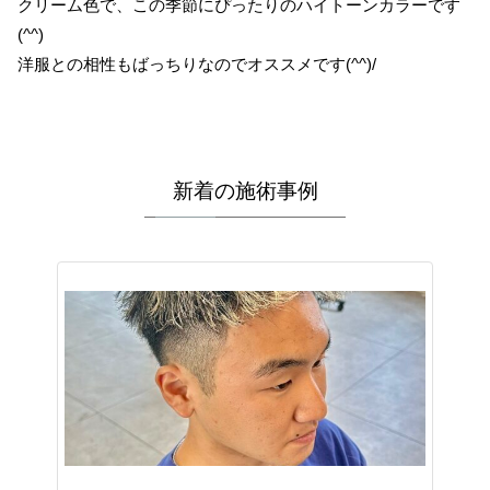
クリーム色で、この季節にぴったりのハイトーンカラーです
(^^)
洋服との相性もばっちりなのでオススメです(^^)/
新着の施術事例